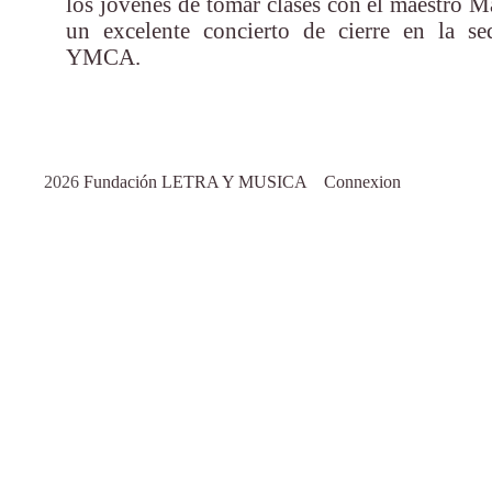
los jóvenes de tomar clases con el maestro Ma
un excelente concierto de cierre en la se
YMCA.
2026
Fundación LETRA Y MUSICA
Connexion