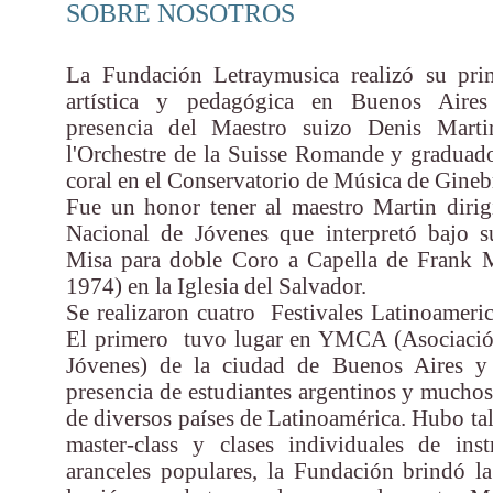
SOBRE NOSOTROS
La Fundación Letraymusica realizó su prim
artística y pedagógica en Buenos Aires
presencia del Maestro suizo Denis Martin
l'Orchestre de la Suisse Romande y graduad
coral en el Conservatorio de Música de Gineb
Fue un honor tener al maestro Martin diri
Nacional de Jóvenes que interpretó bajo s
Misa para doble Coro a Capella de Frank M
1974) en la Iglesia del Salvador.
Se realizaron cuatro Festivales Latinoameric
El primero tuvo lugar en YMCA (Asociación
Jóvenes) de la ciudad de Buenos Aires y
presencia de estudiantes argentinos y muchos
de diversos países de Latinoamérica. Hubo tal
master-class y clases individuales de ins
aranceles populares, la Fundación brindó la