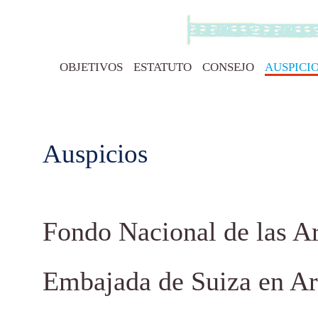
OBJETIVOS
ESTATUTO
CONSEJO
AUSPICI
Auspicios
Fondo Nacional de las Ar
Embajada de Suiza en Ar