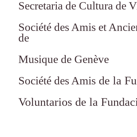
Secretaria de Cultura de 
Société des Amis et Ancie
de
Musique de Genève
de la F
Société des Amis
Voluntarios de la Fundac