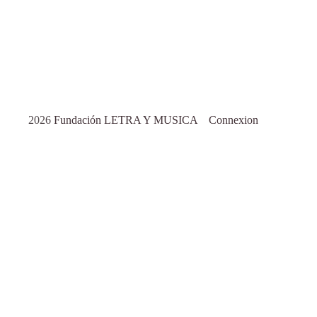
2026
Fundación LETRA Y MUSICA
Connexion