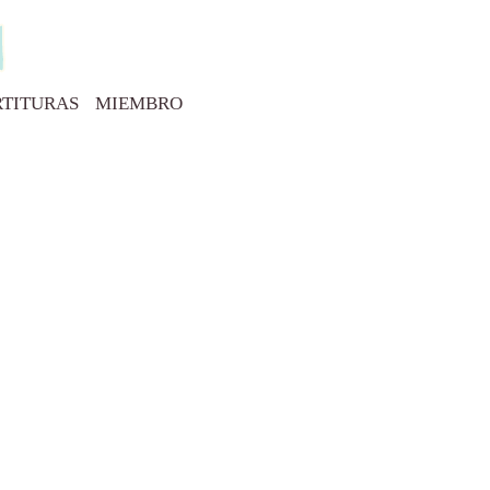
RTITURAS
MIEMBRO