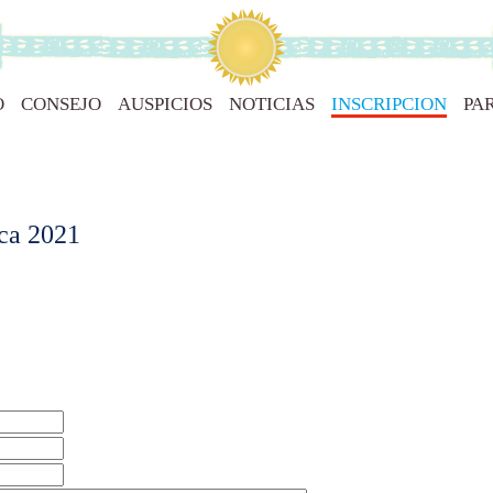
O
CONSEJO
AUSPICIOS
NOTICIAS
INSCRIPCION
PA
ca 2021